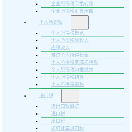
企业所得税亏损转移
企业所得税汇算清缴
个人所得税
个人所得税概览
个人所得税纳税人
应税收入
累进个人所得税表
个人所得税家庭扣除额
个人所得税申报缴纳
个人所得税结算
个人所得税退税
进口税
进出口税概览
进口税
出口税
如何计算进口税