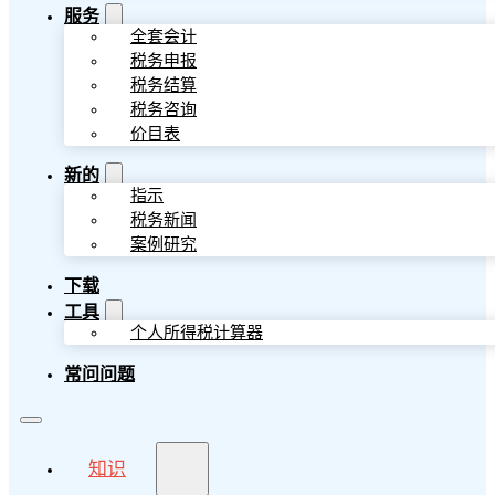
服务
全套会计
税务申报
税务结算
税务咨询
价目表
新的
指示
税务新闻
案例研究
下载
工具
个人所得税计算器
常问问题
知识