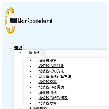
知识
增值税
增值税概览
增值税适用对象
增值税抵扣方法
直接增值税计算方法
增值税税率
增值税申报缴纳
增值税退税
增值税的特殊情况
增值税发票