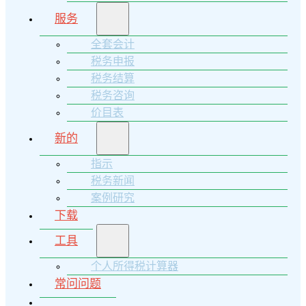
服务
全套会计
税务申报
税务结算
税务咨询
价目表
新的
指示
税务新闻
案例研究
下载
工具
个人所得税计算器
常问问题