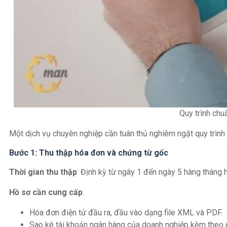
Quy trình ch
Một dịch vụ chuyên nghiệp cần tuân thủ nghiêm ngặt quy trình 
Bước 1: Thu thập hóa đơn và chứng từ gốc
Thời gian thu thập
: Định kỳ từ ngày 1 đến ngày 5 hàng tháng 
Hồ sơ cần cung cấp
:
Hóa đơn điện tử đầu ra, đầu vào dạng file XML và PDF.
Sao kê tài khoản ngân hàng của doanh nghiệp kèm theo c