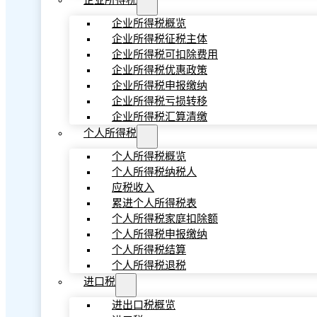
企业所得税
企业所得税概览
企业所得税征税主体
企业所得税可扣除费用
企业所得税优惠政策
企业所得税申报缴纳
企业所得税亏损转移
企业所得税汇算清缴
个人所得税
个人所得税概览
个人所得税纳税人
应税收入
累进个人所得税表
个人所得税家庭扣除额
个人所得税申报缴纳
个人所得税结算
个人所得税退税
进口税
进出口税概览