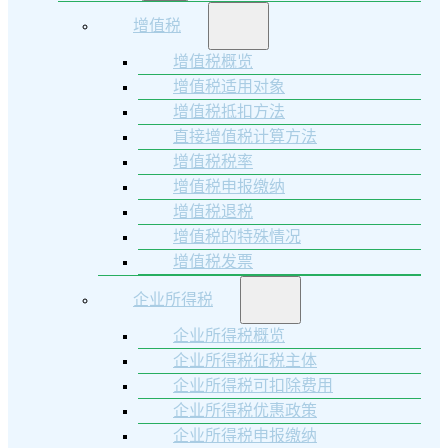
增值税
增值税概览
增值税适用对象
增值税抵扣方法
直接增值税计算方法
增值税税率
增值税申报缴纳
增值税退税
增值税的特殊情况
增值税发票
企业所得税
企业所得税概览
企业所得税征税主体
企业所得税可扣除费用
企业所得税优惠政策
企业所得税申报缴纳