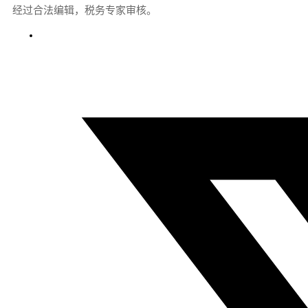
经过合法编辑，税务专家审核。