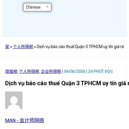
Chinese
家
»
个人所得税
»
Dịch vụ báo cáo thuế Quận 3 TPHCM uy tín giá rẻ
增值税
,
个人所得税
,
企业所得税
| 04/06/2026 | 24 PHÚT ĐỌC
Dịch vụ báo cáo thuế Quận 3 TPHCM uy tín giá 
MAN - 会计师网络