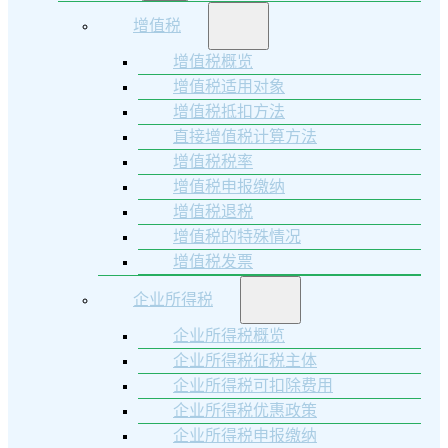
增值税
增值税概览
增值税适用对象
增值税抵扣方法
直接增值税计算方法
增值税税率
增值税申报缴纳
增值税退税
增值税的特殊情况
增值税发票
企业所得税
企业所得税概览
企业所得税征税主体
企业所得税可扣除费用
企业所得税优惠政策
企业所得税申报缴纳