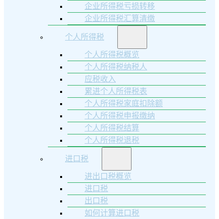
企业所得税亏损转移
企业所得税汇算清缴
个人所得税
个人所得税概览
个人所得税纳税人
应税收入
累进个人所得税表
个人所得税家庭扣除额
个人所得税申报缴纳
个人所得税结算
个人所得税退税
进口税
进出口税概览
进口税
出口税
如何计算进口税