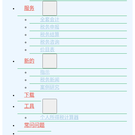
服务
全套会计
税务申报
税务结算
税务咨询
价目表
新的
指示
税务新闻
案例研究
下载
工具
个人所得税计算器
常问问题