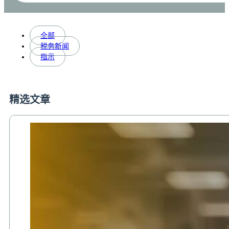
全部
税务新闻
指示
精选文章