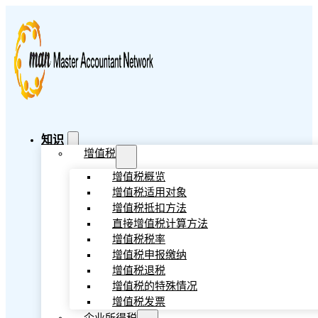
知识
增值税
增值税概览
增值税适用对象
增值税抵扣方法
直接增值税计算方法
增值税税率
增值税申报缴纳
增值税退税
增值税的特殊情况
增值税发票