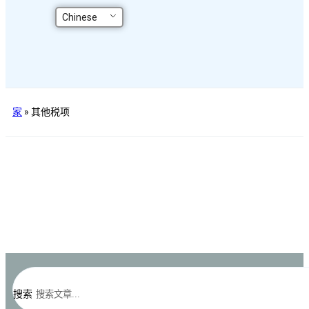
Chinese
家
»
其他税项
搜索