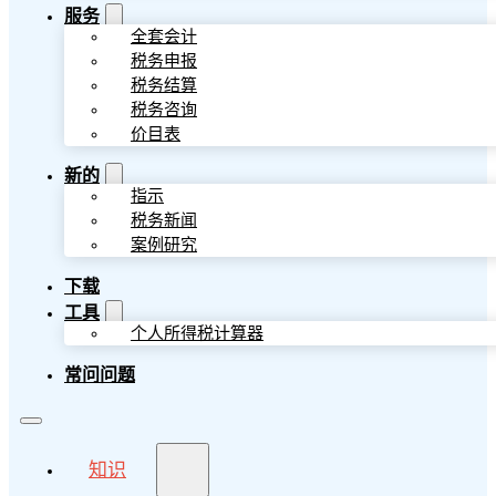
服务
全套会计
税务申报
税务结算
税务咨询
价目表
新的
指示
税务新闻
案例研究
下载
工具
个人所得税计算器
常问问题
知识