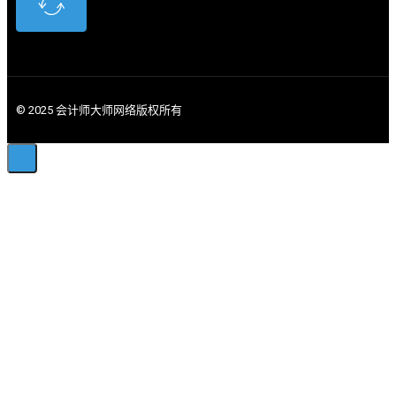
© 2025 会计师大师网络版权所有