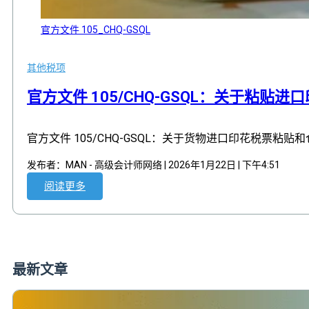
官方文件 105_CHQ-GSQL
其他税项
,
官方文件 105/CHQ-GSQL：关于粘
官方文件 105/CHQ-GSQL：关于货物进口印花税票粘贴
发布者：MAN - 高级会计师网络 | 2026年1月22日 | 下午4:51
阅读更多
最新文章