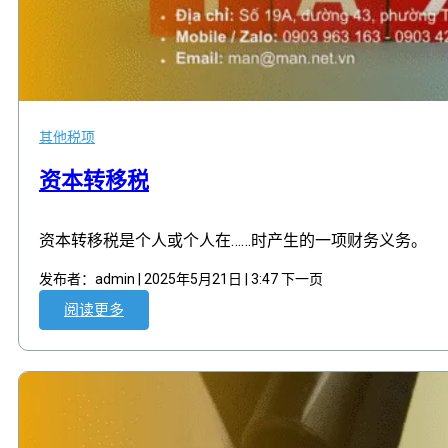
其他税项
资本转移税
资本转移税是个人或个人在……时产生的一项财务义务。
发布者：admin | 2025年5月21日 | 3:47 下一页
阅读更多