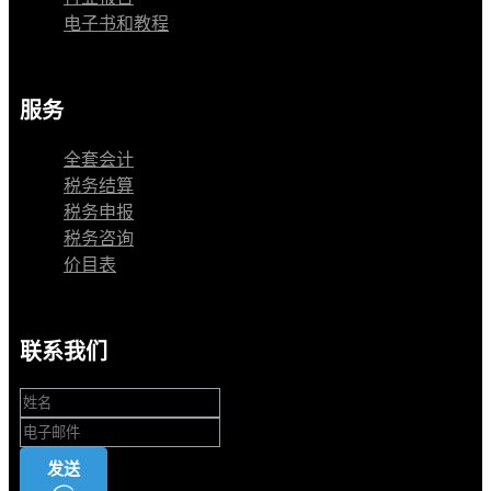
电子书和教程
服务
全套会计
税务结算
税务申报
税务咨询
价目表
联系我们
发送