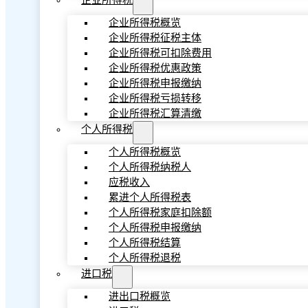
企业所得税
企业所得税概览
企业所得税征税主体
企业所得税可扣除费用
企业所得税优惠政策
企业所得税申报缴纳
企业所得税亏损转移
企业所得税汇算清缴
个人所得税
个人所得税概览
个人所得税纳税人
应税收入
累进个人所得税表
个人所得税家庭扣除额
个人所得税申报缴纳
个人所得税结算
个人所得税退税
进口税
进出口税概览