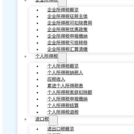
企业所得税
企业所得税概览
企业所得税征税主体
企业所得税可扣除费用
企业所得税优惠政策
企业所得税申报缴纳
企业所得税亏损转移
企业所得税汇算清缴
个人所得税
个人所得税概览
个人所得税纳税人
应税收入
累进个人所得税表
个人所得税家庭扣除额
个人所得税申报缴纳
个人所得税结算
个人所得税退税
进口税
进出口税概览