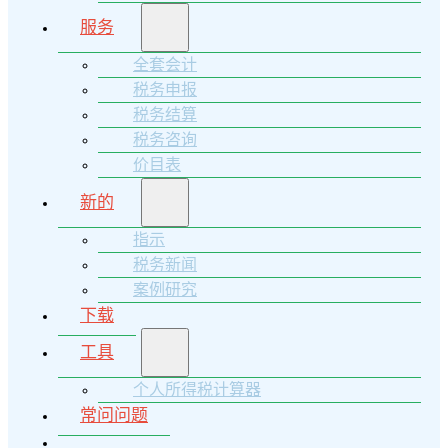
服务
全套会计
税务申报
税务结算
税务咨询
价目表
新的
指示
税务新闻
案例研究
下载
工具
个人所得税计算器
常问问题