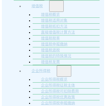
增值税
增值税概览
增值税适用对象
增值税抵扣方法
直接增值税计算方法
增值税税率
增值税申报缴纳
增值税退税
增值税的特殊情况
增值税发票
企业所得税
企业所得税概览
企业所得税征税主体
企业所得税可扣除费用
企业所得税优惠政策
企业所得税申报缴纳