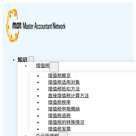
知识
增值税
增值税概览
增值税适用对象
增值税抵扣方法
直接增值税计算方法
增值税税率
增值税申报缴纳
增值税退税
增值税的特殊情况
增值税发票