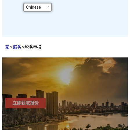
Chinese
家
»
服务
»
税务申报
立即获取报价