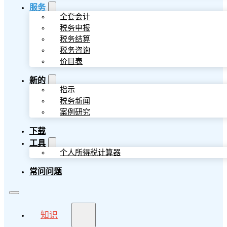
服务
全套会计
税务申报
税务结算
税务咨询
价目表
新的
指示
税务新闻
案例研究
下载
工具
个人所得税计算器
常问问题
知识