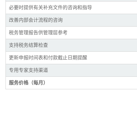
必要时提供有关补充文件的咨询和指导
改善内部会计流程的咨询
税务管理报告供管理层参考
支持税务结算检查
更新申报时间表和付款截止日期提醒
专用专家支持渠道
服务价格（每月）