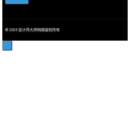
© 2025 会计师大师网络版权所有