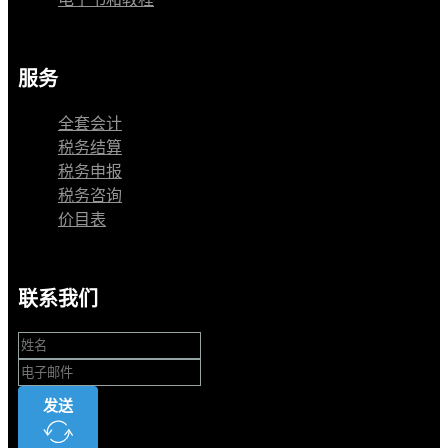
服务
全套会计
税务结算
税务申报
税务咨询
价目表
联系我们
发送