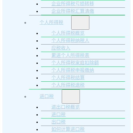
企业所得税亏损转移
企业所得税汇算清缴
个人所得税
个人所得税概览
个人所得税纳税人
应税收入
累进个人所得税表
个人所得税家庭扣除额
个人所得税申报缴纳
个人所得税结算
个人所得税退税
进口税
进出口税概览
进口税
出口税
如何计算进口税