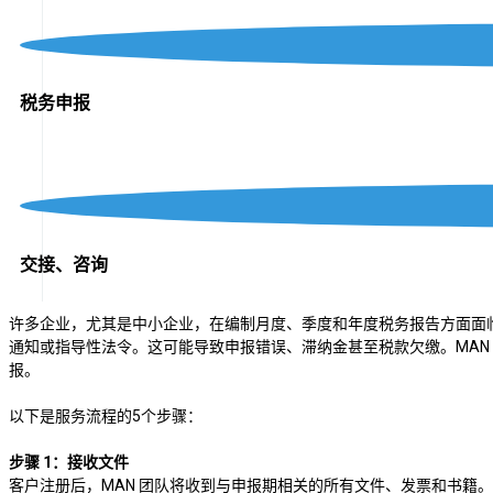
税务申报
交接、咨询
许多企业，尤其是中小企业，在编制月度、季度和年度税务报告方面面临重重
通知或指导性法令。这可能导致申报错误、滞纳金甚至税款欠缴。MAN
报。
以下是服务流程的5个步骤：
步骤 1：接收文件
客户注册后，MAN 团队将收到与申报期相关的所有文件、发票和书籍。