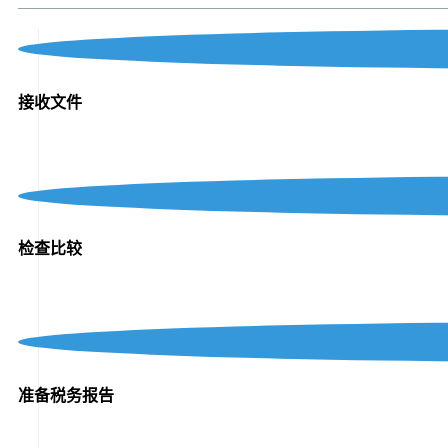
接收文件
检查比较
准备税务报告