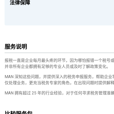
法律保障
服务说明
报税一直是企业每月最头疼的环节，因为哪怕报错一个税号
并非所有企业都拥有足够的专业人员或及时了解政策变化。
MAN 深知这些问题，并提供深入的税务申报服务，帮助企
仅处理业务，更充当税务专家的角色，在出现问题时提供解
MAN 拥有超过 25 年的行业经验，对于任何寻求税务管理
比较服务包