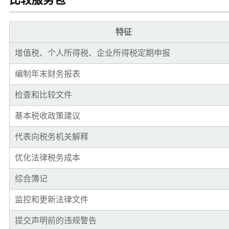
特征
增值税、个人所得税、企业所得税定期申报
编制年末财务报表
检查和比较文件
基本税收政策建议
代表向税务机关解释
优化法律税务成本
综合簿记
监控和更新法律文件
提交声明前的违规警告