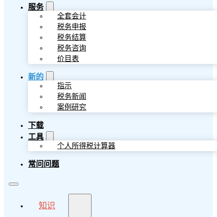
服务
全套会计
税务申报
税务结算
税务咨询
价目表
新的
指示
税务新闻
案例研究
下载
工具
个人所得税计算器
常问问题
知识