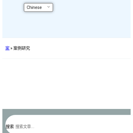
Chinese
家
»
案例研究
搜索