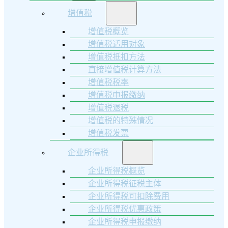
增值税
增值税概览
增值税适用对象
增值税抵扣方法
直接增值税计算方法
增值税税率
增值税申报缴纳
增值税退税
增值税的特殊情况
增值税发票
企业所得税
企业所得税概览
企业所得税征税主体
企业所得税可扣除费用
企业所得税优惠政策
企业所得税申报缴纳