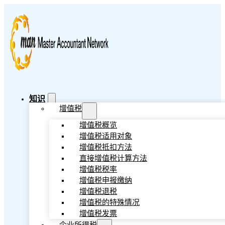
知识
增值税
增值税概览
增值税适用对象
增值税抵扣方法
直接增值税计算方法
增值税税率
增值税申报缴纳
增值税退税
增值税的特殊情况
增值税发票