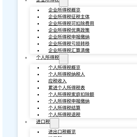
企业所得税
企业所得税概览
企业所得税征税主体
企业所得税可扣除费用
企业所得税优惠政策
企业所得税申报缴纳
企业所得税亏损转移
企业所得税汇算清缴
个人所得税
个人所得税概览
个人所得税纳税人
应税收入
累进个人所得税表
个人所得税家庭扣除额
个人所得税申报缴纳
个人所得税结算
个人所得税退税
进口税
进出口税概览