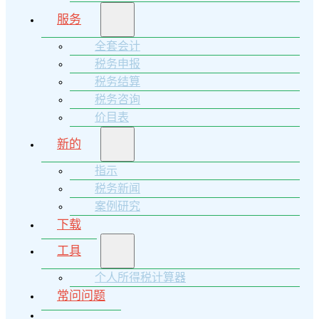
服务
全套会计
税务申报
税务结算
税务咨询
价目表
新的
指示
税务新闻
案例研究
下载
工具
个人所得税计算器
常问问题