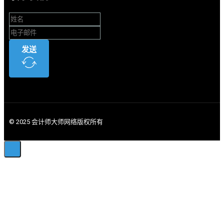
发送
© 2025 会计师大师网络版权所有