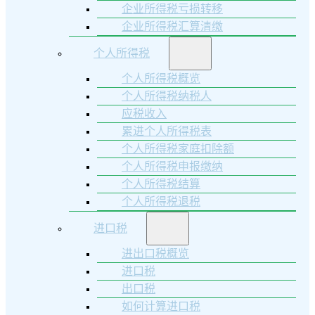
企业所得税亏损转移
企业所得税汇算清缴
个人所得税
个人所得税概览
个人所得税纳税人
应税收入
累进个人所得税表
个人所得税家庭扣除额
个人所得税申报缴纳
个人所得税结算
个人所得税退税
进口税
进出口税概览
进口税
出口税
如何计算进口税