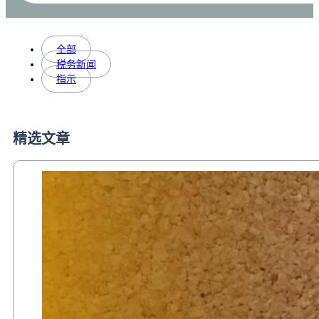
全部
税务新闻
指示
精选文章