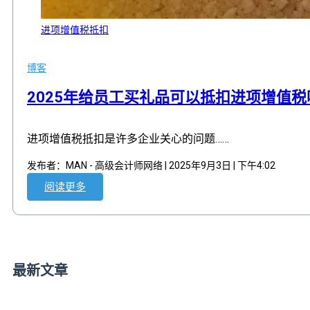
进项增值税抵扣
博客
,
2025年给员工买礼品可以抵扣进项增值税
进项增值税抵扣是许多企业关心的问题……
发布者：MAN - 高级会计师网络 | 2025年9月3日 | 下午4:02
阅读更多
最新文章