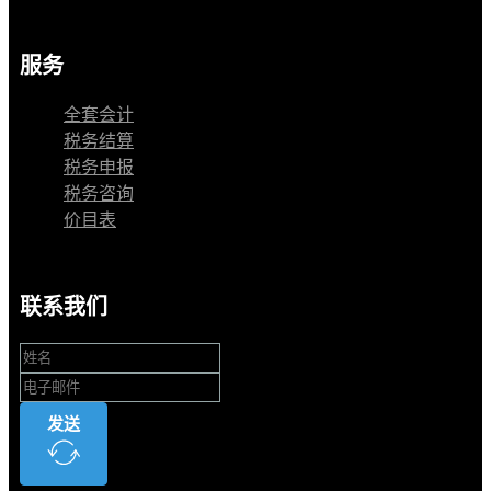
服务
全套会计
税务结算
税务申报
税务咨询
价目表
联系我们
发送