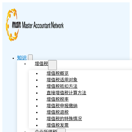
知识
增值税
增值税概览
增值税适用对象
增值税抵扣方法
直接增值税计算方法
增值税税率
增值税申报缴纳
增值税退税
增值税的特殊情况
增值税发票