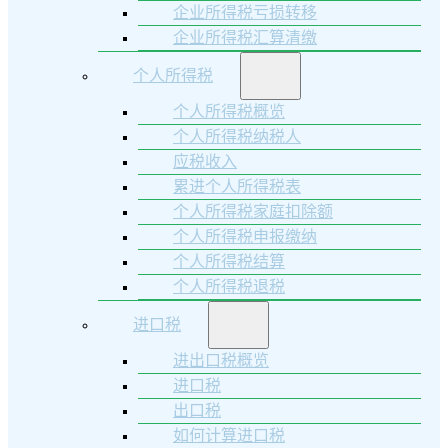
企业所得税亏损转移
企业所得税汇算清缴
个人所得税
个人所得税概览
个人所得税纳税人
应税收入
累进个人所得税表
个人所得税家庭扣除额
个人所得税申报缴纳
个人所得税结算
个人所得税退税
进口税
进出口税概览
进口税
出口税
如何计算进口税