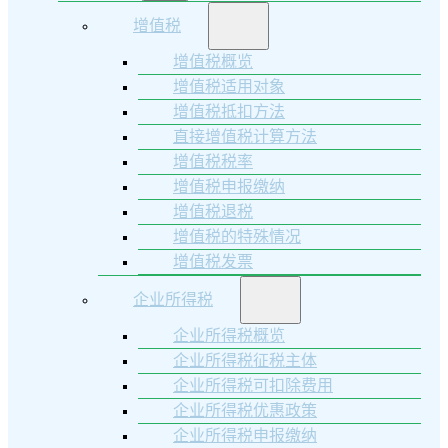
增值税
增值税概览
增值税适用对象
增值税抵扣方法
直接增值税计算方法
增值税税率
增值税申报缴纳
增值税退税
增值税的特殊情况
增值税发票
企业所得税
企业所得税概览
企业所得税征税主体
企业所得税可扣除费用
企业所得税优惠政策
企业所得税申报缴纳