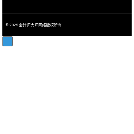
© 2025 会计师大师网络版权所有