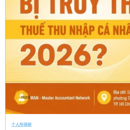
个人所得税
,