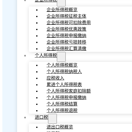
企业所得税
企业所得税概览
企业所得税征税主体
企业所得税可扣除费用
企业所得税优惠政策
企业所得税申报缴纳
企业所得税亏损转移
企业所得税汇算清缴
个人所得税
个人所得税概览
个人所得税纳税人
应税收入
累进个人所得税表
个人所得税家庭扣除额
个人所得税申报缴纳
个人所得税结算
个人所得税退税
进口税
进出口税概览