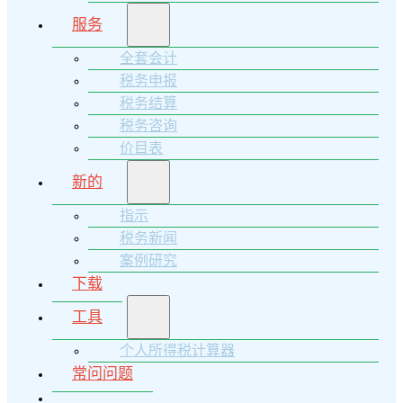
服务
全套会计
税务申报
税务结算
税务咨询
价目表
新的
指示
税务新闻
案例研究
下载
工具
个人所得税计算器
常问问题