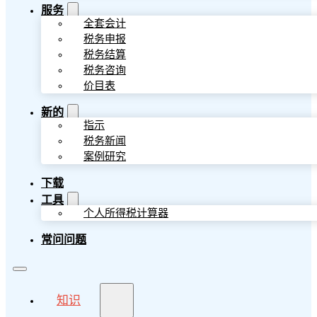
服务
全套会计
税务申报
税务结算
税务咨询
价目表
新的
指示
税务新闻
案例研究
下载
工具
个人所得税计算器
常问问题
知识