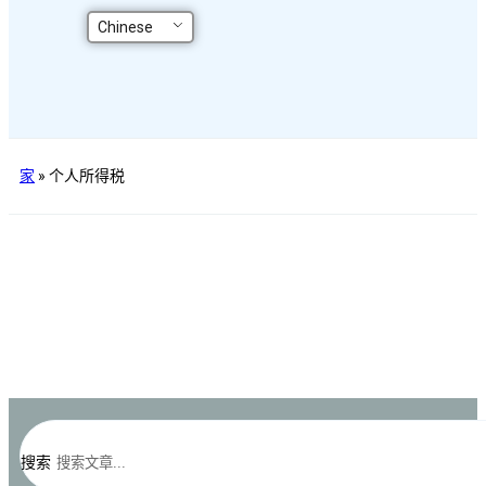
Chinese
家
»
个人所得税
搜索