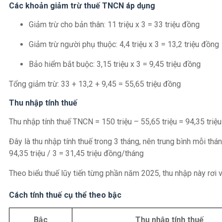
Các khoản giảm trừ thuế TNCN áp dụng
Giảm trừ cho bản thân: 11 triệu x 3 = 33 triệu đồng
Giảm trừ người phụ thuộc: 4,4 triệu x 3 = 13,2 triệu đồng
Bảo hiểm bắt buộc: 3,15 triệu x 3 = 9,45 triệu đồng
Tổng giảm trừ: 33 + 13,2 + 9,45 = 55,65 triệu đồng
Thu nhập tính thuế
Thu nhập tính thuế TNCN = 150 triệu – 55,65 triệu = 94,35 triệ
Đây là thu nhập tính thuế trong 3 tháng, nên trung bình mỗi thán
94,35 triệu / 3 = 31,45 triệu đồng/tháng
Theo biểu thuế lũy tiến từng phần năm 2025, thu nhập này rơi 
Cách tính thuế cụ thể theo bậc
Bậc
Thu nhập tính thuế