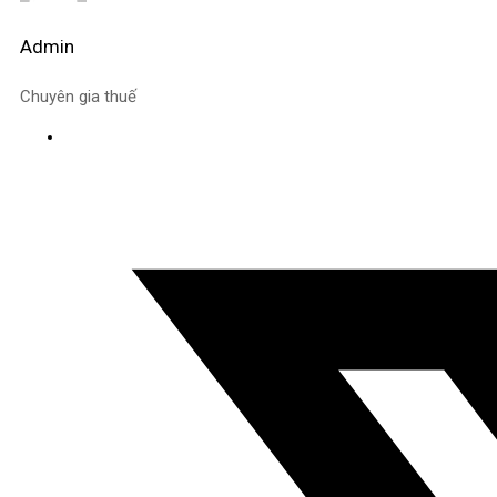
Admin
Chuyên gia thuế