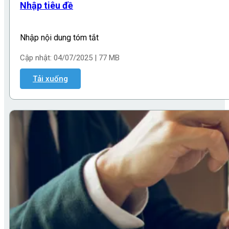
Nhập tiêu đề
Nhập nội dung tóm tắt
Cập nhật: 04/07/2025 | 77 MB
Tải xuống