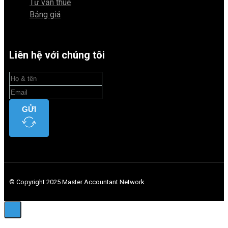
Tư vấn thuế
Bảng giá
Liên hệ với chúng tôi
GỬI
© Copyright 2025 Master Accountant Network