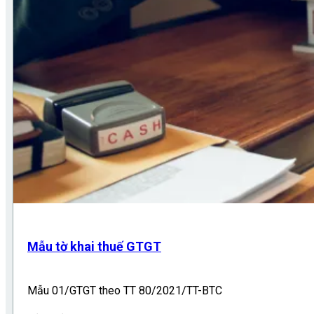
Mẫu tờ khai thuế GTGT
Mẫu 01/GTGT theo TT 80/2021/TT-BTC