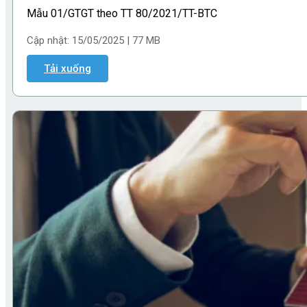
Mẫu 01/GTGT theo TT 80/2021/TT-BTC
Cập nhật: 15/05/2025 | 77 MB
Tải xuống